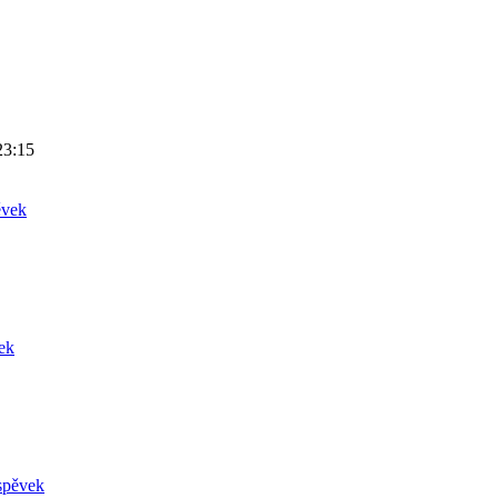
23:15