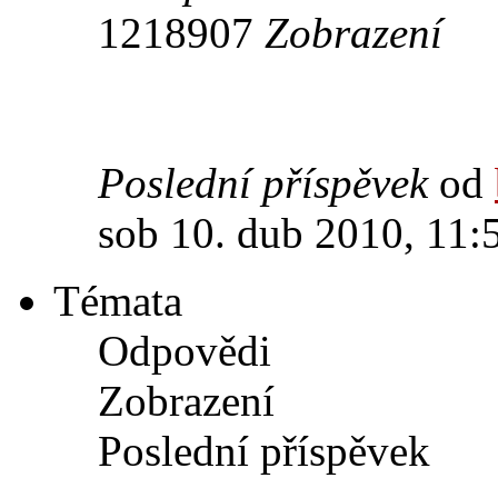
1218907
Zobrazení
Poslední příspěvek
od
sob 10. dub 2010, 11:
Témata
Odpovědi
Zobrazení
Poslední příspěvek