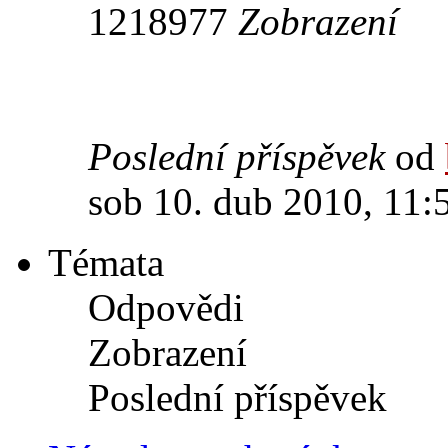
1218977
Zobrazení
Poslední příspěvek
od
sob 10. dub 2010, 11:
Témata
Odpovědi
Zobrazení
Poslední příspěvek