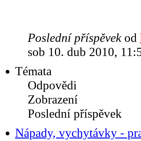
Poslední příspěvek
od
sob 10. dub 2010, 11:
Témata
Odpovědi
Zobrazení
Poslední příspěvek
Nápady, vychytávky - pr