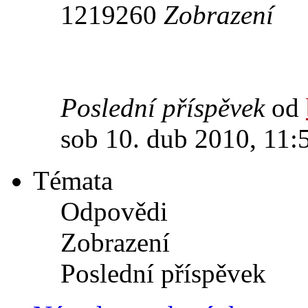
1219260
Zobrazení
Poslední příspěvek
od
sob 10. dub 2010, 11:
Témata
Odpovědi
Zobrazení
Poslední příspěvek