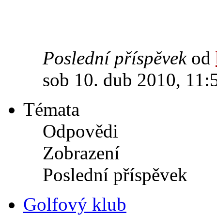
Poslední příspěvek
od
sob 10. dub 2010, 11:
Témata
Odpovědi
Zobrazení
Poslední příspěvek
Golfový klub