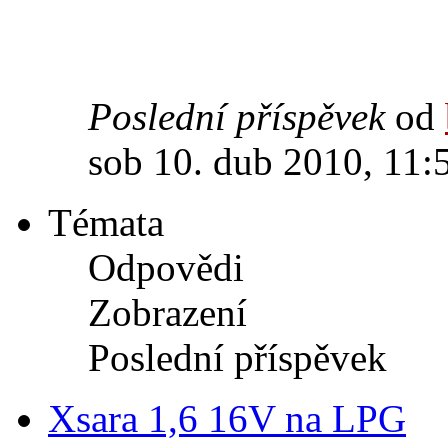
Poslední příspěvek
od
sob 10. dub 2010, 11:
Témata
Odpovědi
Zobrazení
Poslední příspěvek
Xsara 1,6 16V na LPG