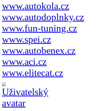
www.autokola.cz
www.autodoplnky.cz
www.fun-tuning.cz
www.spei.cz
www.autobenex.cz
www.aci.cz
www.elitecat.cz