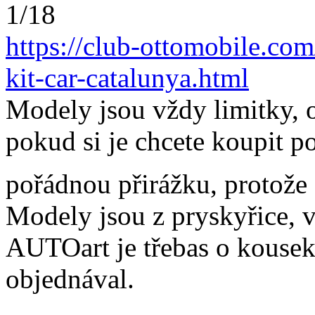
1/18
https://club-ottomobile.com
kit-car-catalunya.html
Modely jsou vždy limitky, o
pokud si je chcete koupit po
pořádnou přirážku, protože 
Modely jsou z pryskyřice, 
AUTOart je třebas o kousek 
objednával.