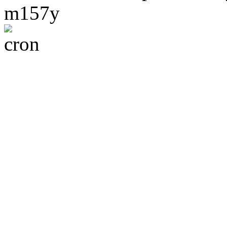
m157y